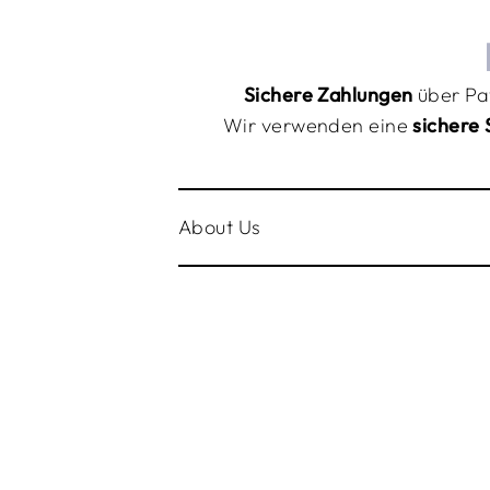
Sichere Zahlungen
über Pa
Wir verwenden eine
sichere 
About Us