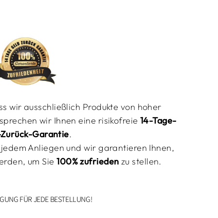
s wir ausschließlich Produkte von hoher
prechen wir Ihnen eine risikofreie
14-Tage-
-Zurück-Garantie
.
 jedem Anliegen und wir garantieren Ihnen,
erden, um Sie
100% zufrieden
zu stellen
.
GUNG FÜR JEDE BESTELLUNG!