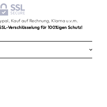
ypal, Kauf auf Rechnung, Klarna u.v.m.
SSL-Verschlüsselung für 100%igen Schutz!