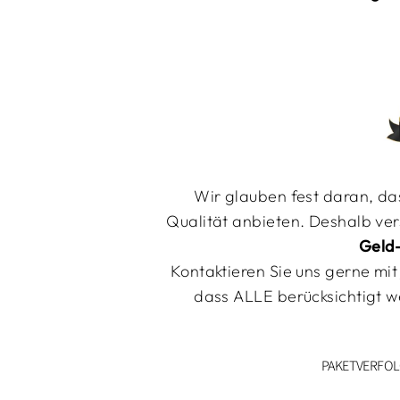
Wir glauben fest daran, das
Qualität anbieten. Deshalb vers
Geld
Kontaktieren Sie uns gerne mit
dass
ALLE berücksichtigt w
PAKETVERFOL