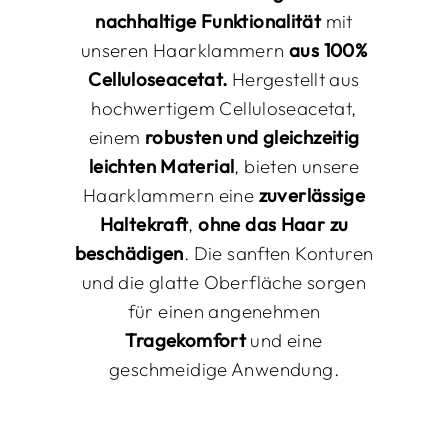
nachhaltige Funktionalität
mit
unseren Haarklammern
aus 100%
Celluloseacetat.
Hergestellt aus
hochwertigem Celluloseacetat,
einem
robusten
und
gleichzeitig
leichten Material
, bieten unsere
Haarklammern eine
zuverlässige
Haltekraft
,
ohne das Haar zu
beschädigen
. Die sanften Konturen
und die glatte Oberfläche sorgen
für einen angenehmen
Tragekomfort
und eine
geschmeidige Anwendung.