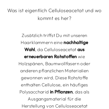
Was ist eigentlich Celluloseacetat und wo
kommt es her?
Zusätzlich triffst Du mit unseren
Haarklammern eine
nachhaltige
Wahl
, da Celluloseacetat
aus
erneuerbaren Rohstoffen
wie
Holzspänen, Baumwollfasern oder
anderen pflanzlichen Materialien
gewonnen wird. Diese Rohstoffe
enthalten Cellulose, ein häufiges
Polysaccharid
in Pflanzen
, das als
Ausgangsmaterial für die
Herstellung von Celluloseacetat